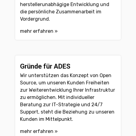
herstellerunabhägige Entwicklung und
die persönliche Zusammenarbeit im
Vordergrund.
mehr erfahren »
Gründe für ADES
Wir unterstützen das Konzept von Open
Source, um unseren Kunden Freiheiten
zur Weiterentwicklung Ihrer Infrastruktur
zu ermöglichen. Mit individueller
Beratung zur IT-Strategie und 24/7
Support, steht die Beziehung zu unseren
Kunden im Mittelpunkt.
mehr erfahren »