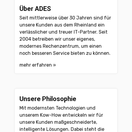
Über ADES
Seit mittlerweise über 30 Jahren sind für
unsere Kunden aus dem Rheinland ein
verlässlicher und treuer IT-Partner. Seit
2004 betreiben wir unser eigenes,
modernes Rechenzentrum, um einen
noch besseren Service bieten zu können.
mehr erfahren »
Unsere Philosophie
Mit modernsten Technologien und
unserem Kow-How entwickeln wir für
unsere Kunden maßgeschneiderte,
intelligente Lösungen. Dabei steht die