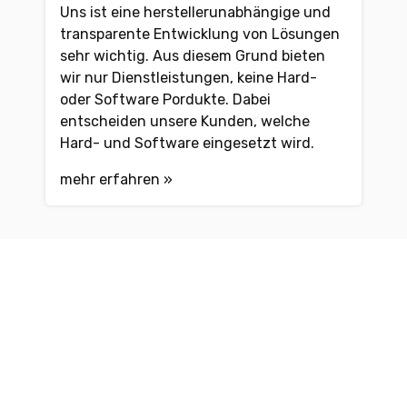
Uns ist eine herstellerunabhängige und
transparente Entwicklung von Lösungen
sehr wichtig. Aus diesem Grund bieten
wir nur Dienstleistungen, keine Hard-
oder Software Pordukte. Dabei
entscheiden unsere Kunden, welche
Hard- und Software eingesetzt wird.
mehr erfahren »