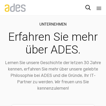

Sk
to
UNTERNEHMEN
co
Erfahren Sie mehr
über ADES.
Lernen Sie unsere Geschichte der letzen 30 Jahre
kennen, erfahren Sie mehr über unsere gelebte
Philosophie bei ADES und die Gründe, Ihr IT-
Partner zu werden. Wir freuen uns Sie
kennenzulernen!