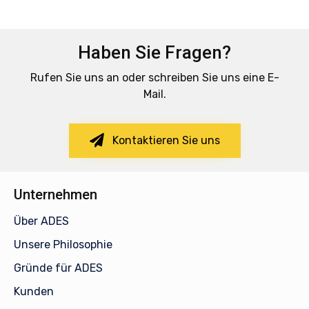
Haben Sie Fragen?
Rufen Sie uns an oder schreiben Sie uns eine E-
Mail.
Kontaktieren Sie uns
Unternehmen
Über ADES
Unsere Philosophie
Gründe für ADES
Kunden