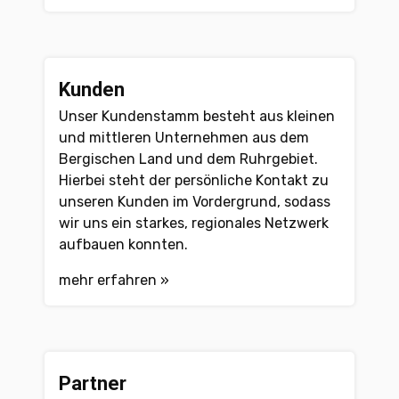
Kunden
Unser Kundenstamm besteht aus kleinen
und mittleren Unternehmen aus dem
Bergischen Land und dem Ruhrgebiet.
Hierbei steht der persönliche Kontakt zu
unseren Kunden im Vordergrund, sodass
wir uns ein starkes, regionales Netzwerk
aufbauen konnten.
mehr erfahren »
Partner